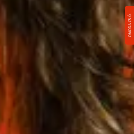
OMODA C5