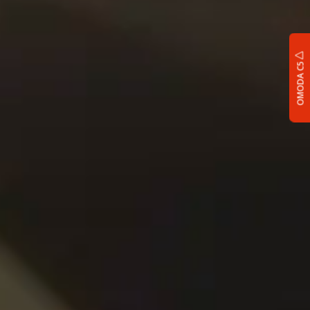
OMODA C5