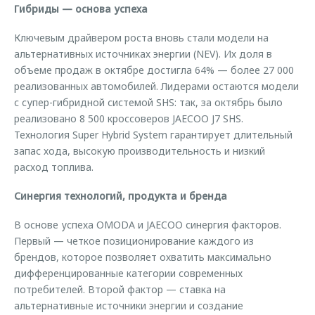
Гибриды — основа успеха
Ключевым драйвером роста вновь стали модели на
альтернативных источниках энергии (NEV). Их доля в
объеме продаж в октябре достигла 64% — более 27 000
реализованных автомобилей. Лидерами остаются модели
с супер-гибридной системой SHS: так, за октябрь было
реализовано 8 500 кроссоверов JAECOO J7 SHS.
Технология Super Hybrid System гарантирует длительный
запас хода, высокую производительность и низкий
расход топлива.
Синергия технологий, продукта и бренда
В основе успеха OMODA и JAECOO синергия факторов.
Первый — четкое позиционирование каждого из
брендов, которое позволяет охватить максимально
дифференцированные категории современных
потребителей. Второй фактор — ставка на
альтернативные источники энергии и создание