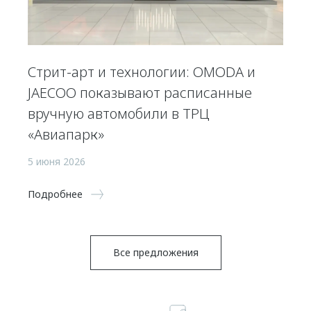
Стрит-арт и технологии: OMODA и
JAECOO показывают расписанные
вручную автомобили в ТРЦ
«Авиапарк»
5 июня 2026
Подробнее
Все предложения