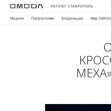
АВТОЮГ СТАВРОПОЛЬ
Модели
Покупателям
Владельцам
Мир OMOD
O
КРОС
МЕХА»