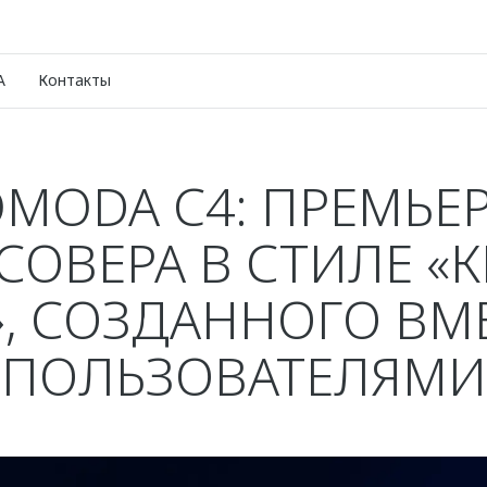
A
Контакты
MODA C4: ПРЕМЬЕ
СОВЕРА В СТИЛЕ «К
, СОЗДАННОГО ВМ
ПОЛЬЗОВАТЕЛЯМИ