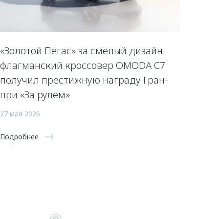
«Золотой Пегас» за смелый дизайн:
флагманский кроссовер OMODA C7
получил престижную награду Гран-
при «За рулем»
27 мая 2026
Подробнее