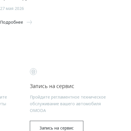
27 мая 2026
Подробнее
Запись на сервис
чите
Пройдите регламентное техническое
уты
обслуживание вашего автомобиля
OMODA
Запись на сервис