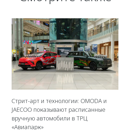
Стрит-арт и технологии: OMODA и
JAECOO показывают расписанные
вручную автомобили в ТРЦ
«Авиапарк»