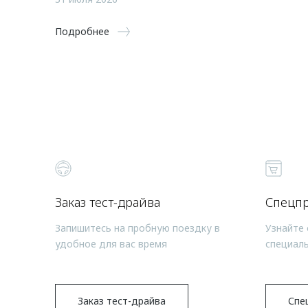
Подробнее
Заказ тест-драйва
Спецп
Запишитесь на пробную поездку в
Узнайте 
удобное для вас время
специал
Заказ тест-драйва
Спе