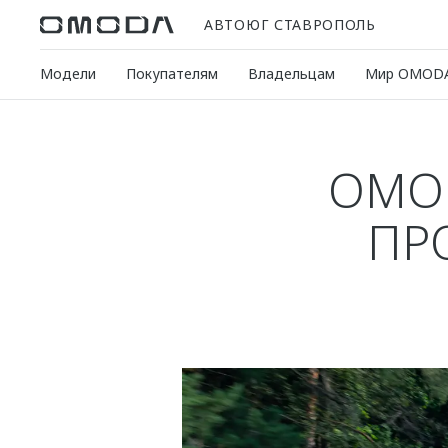
АВТОЮГ СТАВРОПОЛЬ
Модели
Покупателям
Владельцам
Мир OMOD
OMOD
ПР