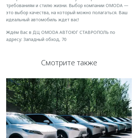
требованиям и стилю жизни. Выбор компании OMODA —
это выбор качества, на который можно полагаться. Ваш
идеальный автомобиль ждет вас!
Ждём Вас в ДЦ OMODA АВТОЮГ СТАВРОПОЛЬ по
адресу: Западный обход, 70
Смотрите также