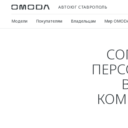
АВТОЮГ СТАВРОПОЛЬ
Модели
Покупателям
Владельцам
Мир OMOD
СО
ПЕРС
КОМ