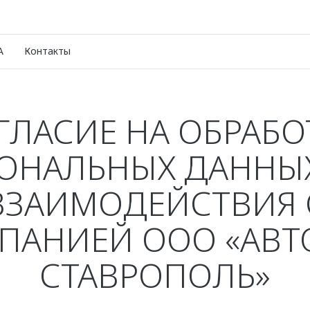
A
Контакты
ГЛАСИЕ НА ОБРАБО
ОНАЛЬНЫХ ДАННЫ
ВЗАИМОДЕЙСТВИЯ 
ПАНИЕЙ ООО «АВТ
СТАВРОПОЛЬ»