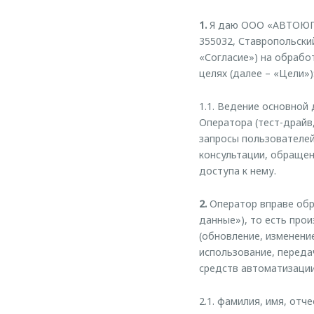
1.
Я даю ООО «АВТОЮГ-
355032, Ставропольский
«Согласие») на обрабо
целях (далее – «Цели»)
1.1. Ведение основной
Оператора (тест-драйв,
запросы пользователей
консультации, обращен
доступа к нему.
2.
Оператор вправе обр
данные»), то есть прои
(обновление, изменение
использование, переда
средств автоматизации 
2.1. фамилия, имя, отче